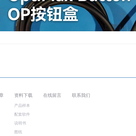
章
资料下载
在线留言
联系我们
产品样本
配套软件
说明书
图纸