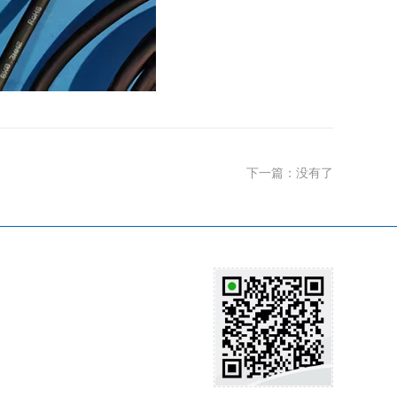
下一篇：没有了