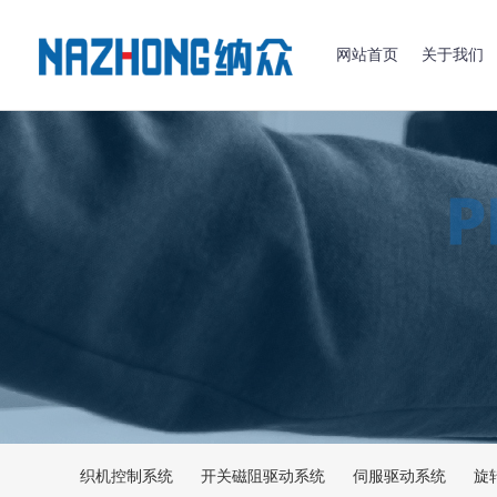
网站首页
关于我们
织机控制系统
开关磁阻驱动系统
伺服驱动系统
旋