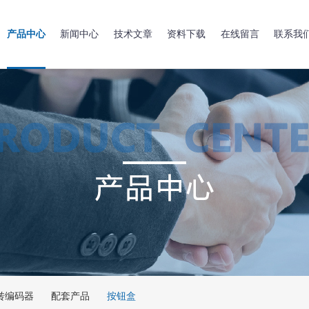
产品中心
新闻中心
技术文章
资料下载
在线留言
联系我
转编码器
配套产品
按钮盒