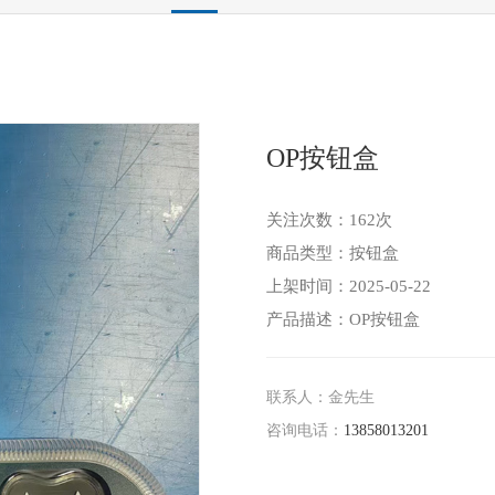
OP按钮盒
关注次数：
162次
商品类型：按钮盒
上架时间：2025-05-22
产品描述：OP按钮盒
联系人：金先生
咨询电话：
13858013201