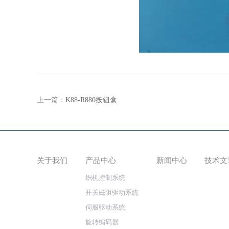
上一篇：
K88-R880按钮盒
关于我们
产品中心
新闻中心
技术文
织机控制系统
开关磁阻驱动系统
伺服驱动系统
旋转编码器