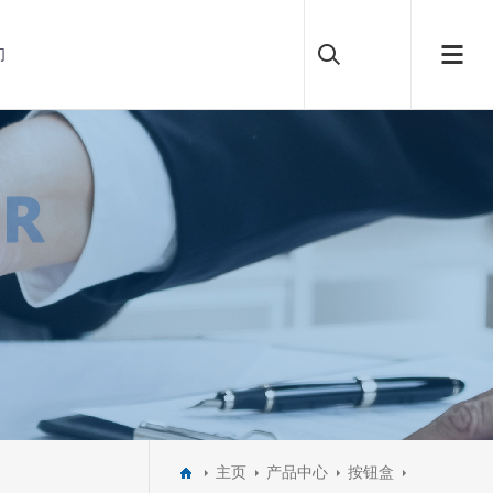
们
主页
产品中心
按钮盒